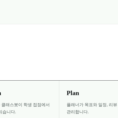
n
Plan
 클래스봇이 학생 접점에서
플래너가 목표와 일정, 리뷰
읽습니다.
관리합니다.