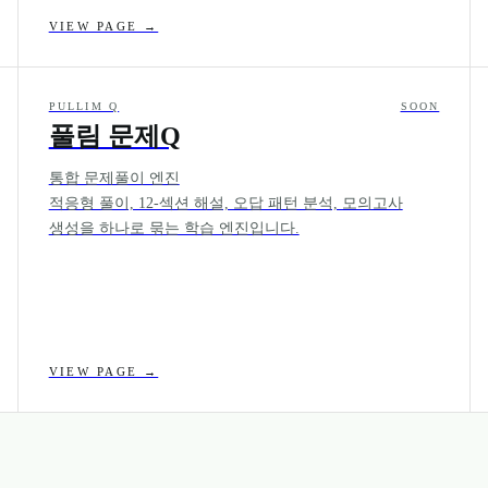
VIEW PAGE →
PULLIM Q
SOON
풀림 문제Q
통합 문제풀이 엔진
적응형 풀이, 12-섹션 해설, 오답 패턴 분석, 모의고사
생성을 하나로 묶는 학습 엔진입니다.
VIEW PAGE →