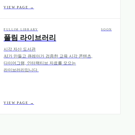
VIEW PAGE →
PULLIM LIBRARY
SOON
풀림 라이브러리
시각 자산 도서관
AI가 만들고 큐레아가 검증한 교육 시각 콘텐츠,
다이어그램, 인터랙티브 자료를 모으는
라이브러리입니다.
VIEW PAGE →