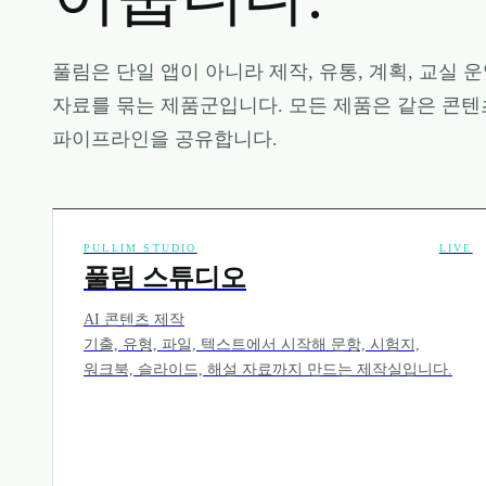
풀림은 단일 앱이 아니라 제작, 유통, 계획, 교실 운
자료를 묶는 제품군입니다. 모든 제품은 같은 콘텐
파이프라인을 공유합니다.
PULLIM STUDIO
LIVE
풀림 스튜디오
AI 콘텐츠 제작
기출, 유형, 파일, 텍스트에서 시작해 문항, 시험지,
워크북, 슬라이드, 해설 자료까지 만드는 제작실입니다.