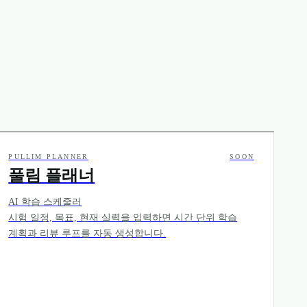
PULLIM PLANNER
SOON
풀림 플래너
AI 학습 스케줄러
시험 일정, 목표, 현재 실력을 입력하면 시간 단위 학습
계획과 리뷰 루프를 자동 생성합니다.