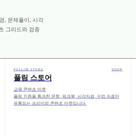
영, 문제풀이, 시각
츠 그리드와 검증
PULLIM STORE
SOON
풀림 스토어
교육 콘텐츠 마켓
풀림 인증을 통과한 문항, 워크북, 시각자료, 수업 자료만
유통되는 프리미엄 콘텐츠 마켓입니다.