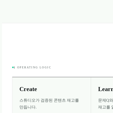
§ OPERATING LOGIC
Create
Lear
스튜디오가 검증된 콘텐츠 재고를
문제Q와
만듭니다.
재고를 