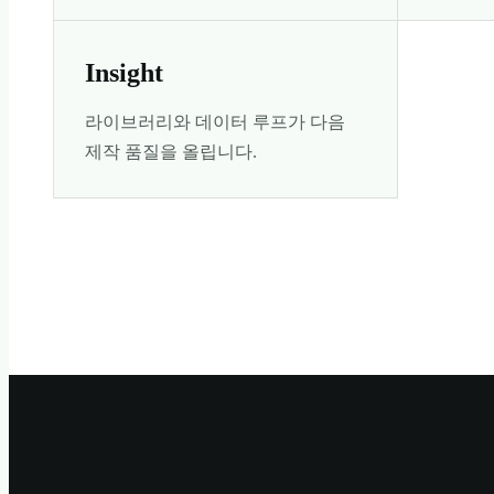
Insight
라이브러리와 데이터 루프가 다음
제작 품질을 올립니다.