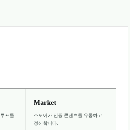
Market
 루프를
스토어가 인증 콘텐츠를 유통하고
정산합니다.