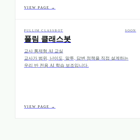
VIEW PAGE →
PULLIM CLASSBOT
SOON
풀림 클래스봇
교사 통제형 AI 교실
교사가 범위, 난이도, 말투, 답변 정책을 직접 설계하는
우리 반 전용 AI 학습 보조입니다.
VIEW PAGE →