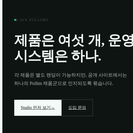
§ SIX PULLIMS
제품은 여섯 개, 운
시스템은 하나.
각 제품은 별도 랜딩이 가능하지만, 공개 사이트에서는
하나의 Pullim 제품군으로 인지되도록 묶습니다.
Studio 먼저 보기
→
도입 문의