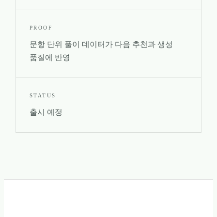
PROOF
문항 단위 풀이 데이터가 다음 추천과 생성
품질에 반영
STATUS
출시 예정