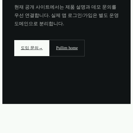
현재 공개 사이트에서는 제품 설명과 데모 문의를
우선 연결합니다. 실제 앱 로그인/가입은 별도 운영
도메인으로 분리합니다.
도입 문의
→
Pullim home