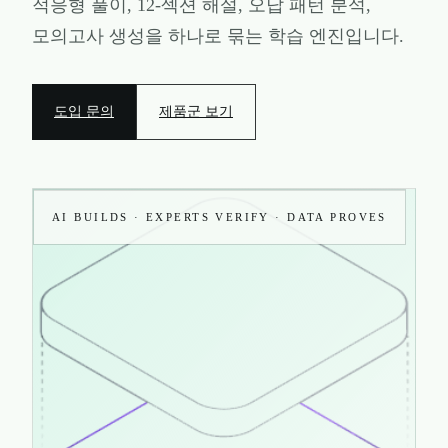
적응형 풀이, 12-섹션 해설, 오답 패턴 분석,
모의고사 생성을 하나로 묶는 학습 엔진입니다.
도입 문의
제품군 보기
AI BUILDS · EXPERTS VERIFY · DATA PROVES