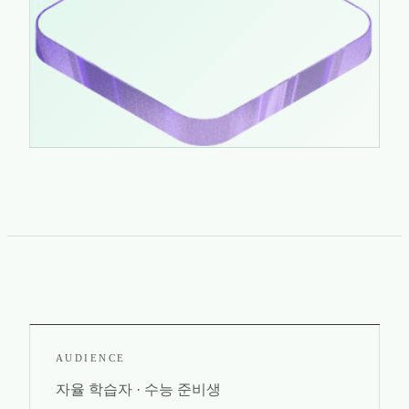
AUDIENCE
자율 학습자 · 수능 준비생