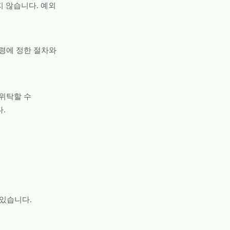
 않습니다. 예외
령에 정한 절차와
 위탁할 수
.
 있습니다.