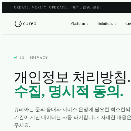
CREATE. VERIFY. OPERATE. · 제작. 검증. 운영.
Platform
Solutions
Cus
↓
↓
§ 13 · PRIVACY
개인정보 처리방침
수집, 명시적 동의.
큐레아는 문의 응대와 서비스 운영에 필요한 최소한의
기간이 지난 데이터는 자동 파기합니다. 자세한 내용은
주세요.