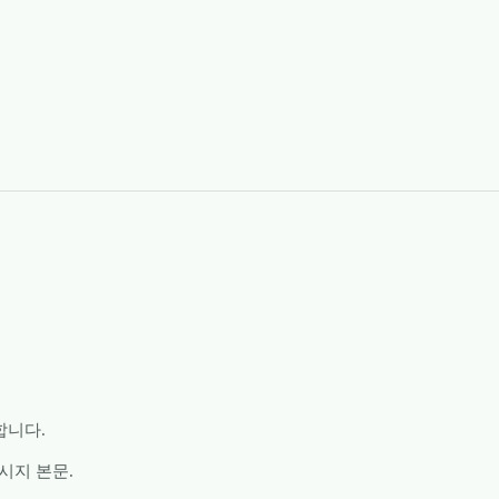
합니다.
메시지 본문.