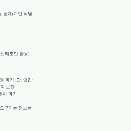
사용 통계(개인 식별
형태로만 활용).
 파기. 단, 영업·
지 보관.
없이 파기.
 요구하는 정보는