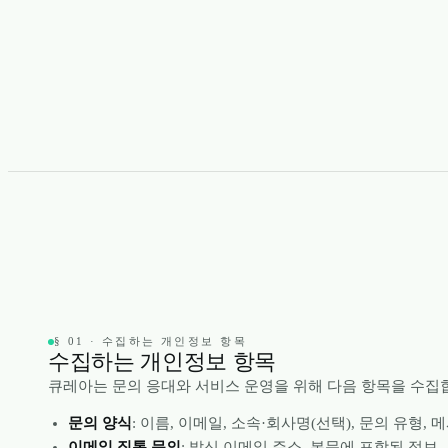
§ 01 · 수집하는 개인정보 항목
수집하는 개인정보 항목
큐레아는 문의 응대와 서비스 운영을 위해 다음 항목을 수집
문의 양식
: 이름, 이메일, 소속·회사명(선택), 문의 유형, 
이메일 직통 문의
: 발신 이메일 주소, 본문에 포함된 정보.