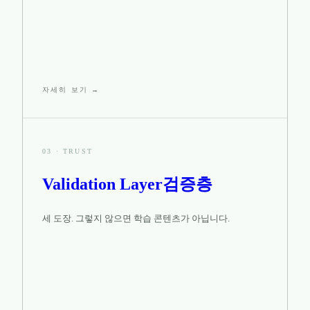
자세히 보기 →
03
·
TRUST
Validation Layer
검증층
세 도장. 그렇지 않으면 학습 콘텐츠가 아닙니다.