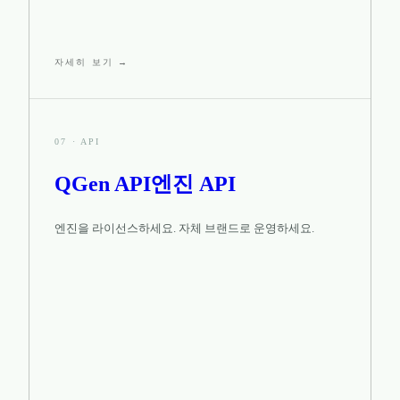
자세히 보기 →
07
·
API
QGen API
엔진 API
엔진을 라이선스하세요. 자체 브랜드로 운영하세요.