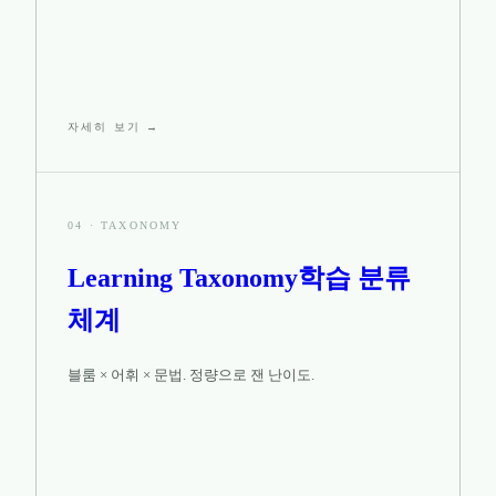
자세히 보기 →
04
·
TAXONOMY
Learning Taxonomy
학습 분류
체계
블룸 × 어휘 × 문법. 정량으로 잰 난이도.