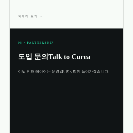
자세히 보기 →
08 · PARTNERSHIP
도입 문의
Talk to Curea
여덟 번째 레이어는 운영입니다. 함께 풀어가겠습니다.