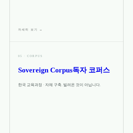
자세히 보기 →
05
·
CORPUS
Sovereign Corpus
독자 코퍼스
한국 교육과정 · 자체 구축. 빌려온 것이 아닙니다.