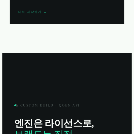
대화 시작하기 →
§ CUSTOM BUILD · QGEN API
엔진은 라이선스로,