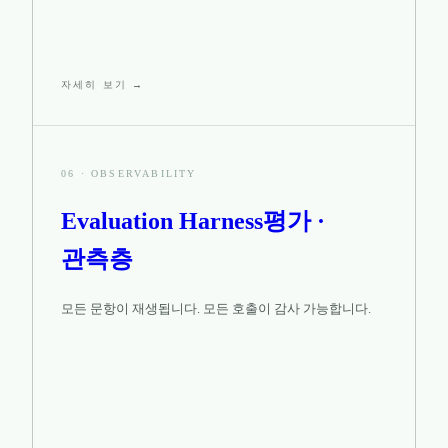
자세히 보기 →
06
·
OBSERVABILITY
Evaluation Harness
평가 ·
관측층
모든 문항이 재생됩니다. 모든 호출이 감사 가능합니다.