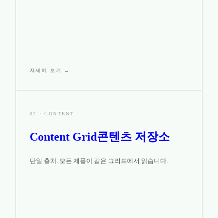
자세히 보기 →
02
·
CONTENT
Content Grid
콘텐츠 저장소
단일 출처. 모든 제품이 같은 그리드에서 읽습니다.