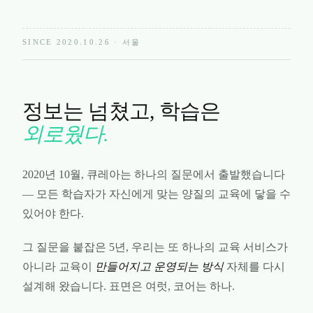
SINCE 2020.10.26 · 서울
정보는 넘쳤고, 학습은
외로웠다.
2020년 10월, 큐레아는 하나의 질문에서 출발했습니다
— 모든 학습자가 자신에게 맞는 양질의 교육에 닿을 수
있어야 한다.
그 질문을 붙잡은 5년, 우리는 또 하나의 교육 서비스가
아니라 교육이
만들어지고 운영되는 방식
자체를 다시
설계해 왔습니다. 표면은 여럿, 코어는 하나.