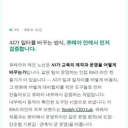
§ 06 · R&D 라인
AI가 일터를 바꾸는 방식,
큐레아 안에서 먼저
검증합니다.
큐레아의 메인 노선은
AI가 교육의 제작과 운영을 어떻게
바꾸는가
입니다. 같은 팀이 운영하는 인접 R&D 라인 한
줄기가 더 있습니다 — AI가 일과 일자리를 어떻게 바꿀지,
그 변화에 어떻게 대비할지를 작은 도구들로 먼저
만들어보고 큐레아 내부에서 검증하는 작업입니다.
내부에서 동작이 확인된 도구만 시장으로 보냅니다. 이
R&D 라인의 외부 브랜드는
Nerddy CEO Lab
. 큐레아
제품과는 분리해서 운영하지만 같은 운영 원칙(세 도장 ·
단순함 기본값 · 관측이 곧 운영)을 따릅니다.