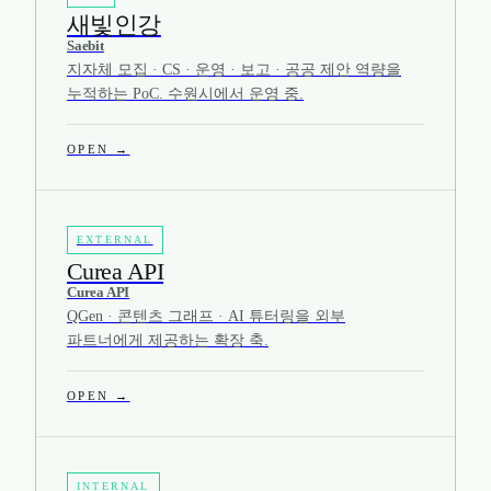
새빛인강
Saebit
지자체 모집 · CS · 운영 · 보고 · 공공 제안 역량을
누적하는 PoC. 수원시에서 운영 중.
OPEN →
EXTERNAL
Curea API
Curea API
QGen · 콘텐츠 그래프 · AI 튜터링을 외부
파트너에게 제공하는 확장 축.
OPEN →
INTERNAL