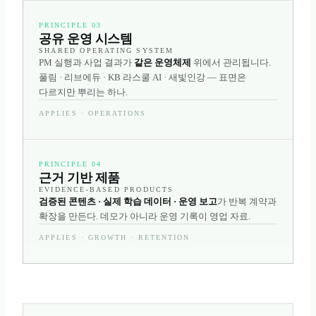
PRINCIPLE 03
공유 운영 시스템
SHARED OPERATING SYSTEM
PM 실행과 사업 결과가
같은 운영체제
위에서 관리됩니다.
풀림 · 리브에듀 · KB 라스쿨 AI · 새빛인강 — 표면은
다르지만 뿌리는 하나.
APPLIES ·
OPERATIONS
PRINCIPLE 04
근거 기반 제품
EVIDENCE-BASED PRODUCTS
검증된 콘텐츠 · 실제 학습 데이터 · 운영 보고
가 반복 계약과
확장을 만든다. 데모가 아니라 운영 기록이 영업 자료.
APPLIES ·
GROWTH · RETENTION