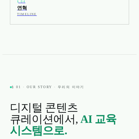
§
04
연혁
TIMELINE
§ 01 · OUR STORY · 우리의 이야기
디지털 콘텐츠
큐레이션에서,
AI 교육
시스템으로.