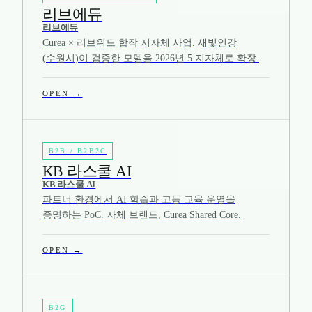
리브에듀
리브에듀
Curea × 리브위드 합작 지자체 사업. 새빛인강
(수원시)이 검증한 모델을 2026년 5 지자체로 확장.
OPEN →
B2B / B2B2C
KB 라스쿨 AI
KB 라스쿨 AI
파트너 환경에서 AI 학습과 고등 교육 운영을
증명하는 PoC. 자체 브랜드, Curea Shared Core.
OPEN →
B2G