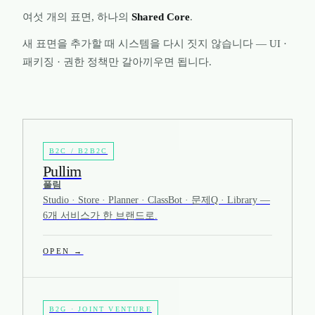
여섯 개의 표면, 하나의
Shared Core
.
새 표면을 추가할 때 시스템을 다시 짓지 않습니다 — UI ·
패키징 · 권한 정책만 갈아끼우면 됩니다.
B2C / B2B2C
Pullim
풀림
Studio · Store · Planner · ClassBot · 문제Q · Library —
6개 서비스가 한 브랜드로.
OPEN →
B2G · JOINT VENTURE