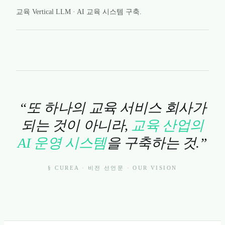
교육 Vertical LLM · AI 교육 시스템 구축.
“또 하나의 교육 서비스 회사가
되는 것이 아니라,
교육 산업의
AI 운영 시스템
을 구축하는 것.”
§ CUREA · 비전 선언문 · OUR VISION