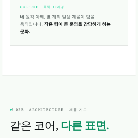
CULTURE · 똑똑 10계명
네 원칙 아래, 열 개의 일상 계율이 팀을
움직입니다.
작은 팀이 큰 운영을 감당하게 하는
문화.
§ 02B · ARCHITECTURE · 제품 지도
같은 코어,
다른 표면.