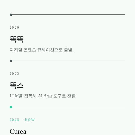
2020
똑똑
디지털 콘텐츠 큐레이션으로 출발.
2023
똑스
LLM을 접목해 AI 학습 도구로 전환.
2025 · NOW
Curea