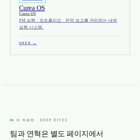
Curea OS
Curea OS
PM 실행 · 포트폴리오 · 운영 보고를 관리하는 내부
실행 시스템.
OPEN →
§ 더 자세히 · DEEP DIVES
팀과 연혁은 별도 페이지에서