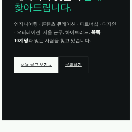
찾아드립니다.
엔지니어링 · 콘텐츠 큐레이션 · 파트너십 · 디자인
· 오퍼레이션. 서울 근무, 하이브리드.
똑똑
10계명
과 맞는 사람을 찾고 있습니다.
채용 공고 보기
→
문의하기