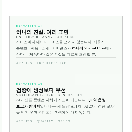
PRINCIPLE 01
하나의 진실, 여러 표면
ONE TRUTH, MANY SURFACES
서비스마다 데이터베이스를 쪼개지 않습니다. 사용자 ·
콘텐츠 · 학습 · 결제 · 거버넌스가
하나의 Shared Core
에서
산다 — 제품마다 같은 진실을 다르게 포장할 뿐.
APPLIES ·
ARCHITECTURE
PRINCIPLE 02
검증이 생성보다 우선
VERIFICATION OVER GENERATION
AI가 만든 콘텐츠 자체가 자산이 아닙니다.
QC와 운영
보고가 방어력
입니다 — 세 도장(AI 1차 · AI 2차 · 검증 교사)
을 받지 못한 콘텐츠는 학생에게 가지 않는다.
APPLIES ·
QUALITY · TRUST