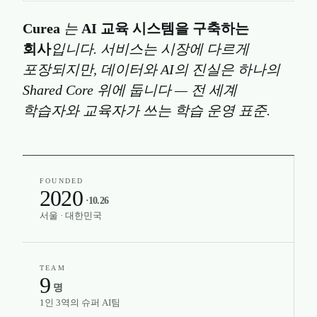
Curea
는
AI 교육 시스템을 구축하는
회사
입니다. 서비스는 시장에 다르게
포장되지만, 데이터와 AI의 진실은
하나의
Shared Core
위에 둡니다 — 전 세계
학습자와 교육자가 쓰는 학습 운영 표준.
FOUNDED
2020
·10.26
서울 · 대한민국
TEAM
9
명
1인 3역의 슈퍼 AI팀