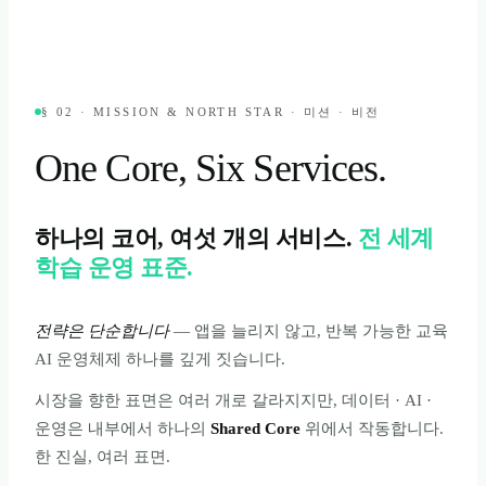
§ 02 · MISSION & NORTH STAR · 미션 · 비전
One Core, Six
Services.
하나의 코어, 여섯 개의 서비스.
전 세계
학습 운영 표준.
전략은 단순합니다
— 앱을 늘리지 않고, 반복 가능한 교육
AI 운영체제 하나를 깊게 짓습니다.
시장을 향한 표면은 여러 개로 갈라지지만, 데이터 · AI ·
운영은 내부에서 하나의
Shared Core
위에서 작동합니다.
한 진실, 여러 표면.