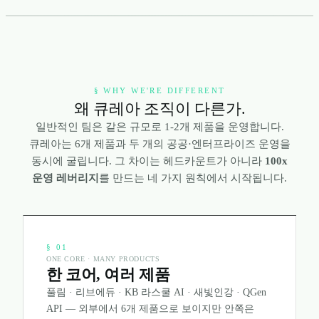
§ WHY WE'RE DIFFERENT
왜 큐레아 조직이 다른가.
일반적인 팀은 같은 규모로 1-2개 제품을 운영합니다.
큐레아는 6개 제품과 두 개의 공공·엔터프라이즈 운영을
동시에 굴립니다. 그 차이는 헤드카운트가 아니라
100x
운영 레버리지
를 만드는 네 가지 원칙에서 시작됩니다.
§
01
ONE CORE · MANY PRODUCTS
한 코어, 여러 제품
풀림 · 리브에듀 · KB 라스쿨 AI · 새빛인강 · QGen
API — 외부에서 6개 제품으로 보이지만 안쪽은