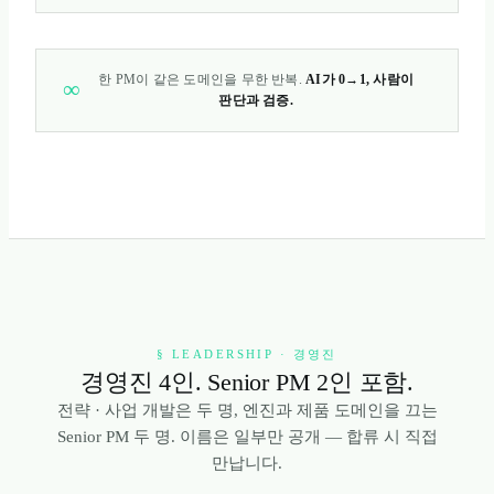
한 PM이 같은 도메인을 무한 반복.
AI가 0→1, 사람이
∞
판단과 검증.
§ LEADERSHIP · 경영진
경영진 4인. Senior PM 2인 포함.
전략 · 사업 개발은 두 명, 엔진과 제품 도메인을 끄는
Senior PM 두 명. 이름은 일부만 공개 — 합류 시 직접
만납니다.