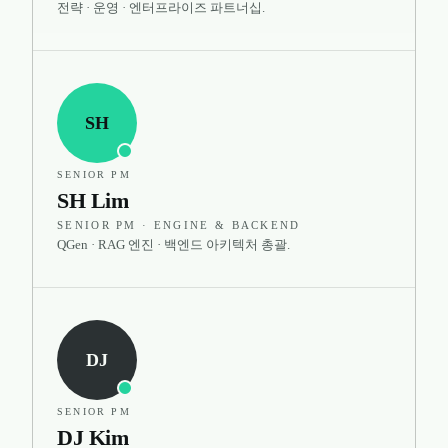
전략 · 운영 · 엔터프라이즈 파트너십.
SH
SENIOR PM
SH Lim
SENIOR PM · ENGINE & BACKEND
QGen · RAG 엔진 · 백엔드 아키텍처 총괄.
DJ
SENIOR PM
DJ Kim