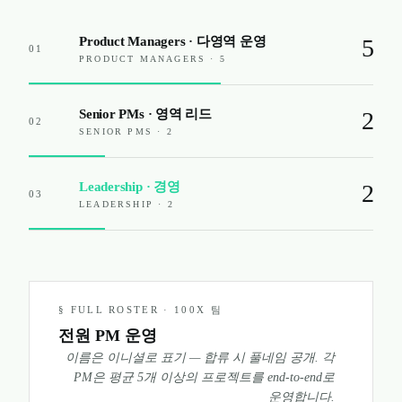
Product Managers · 다영역 운영
5
01
PRODUCT MANAGERS · 5
Senior PMs · 영역 리드
2
02
SENIOR PMS · 2
Leadership · 경영
2
03
LEADERSHIP · 2
§ FULL ROSTER · 100X 팀
전원 PM 운영
이름은 이니셜로 표기 — 합류 시 풀네임 공개. 각
PM은 평균 5개 이상의 프로젝트를 end-to-end로
운영합니다.