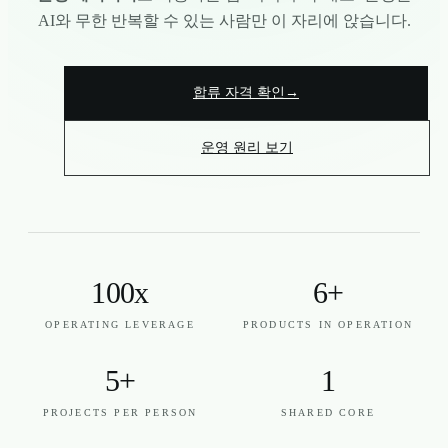
AI와 무한 반복할 수 있는 사람만 이 자리에 앉습니다.
합류 자격 확인
→
운영 원리 보기
100x
6+
OPERATING LEVERAGE
PRODUCTS IN OPERATION
5+
1
PROJECTS PER PERSON
SHARED CORE