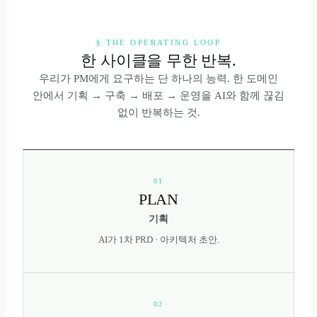
§ THE OPERATING LOOP
한 사이클을 무한 반복.
우리가 PM에게 요구하는 단 하나의 능력. 한 도메인
안에서 기획 → 구축 → 배포 → 운영을 AI와 함께 끊김
없이 반복하는 것.
01
PLAN
기획
AI가 1차 PRD · 아키텍처 초안.
02