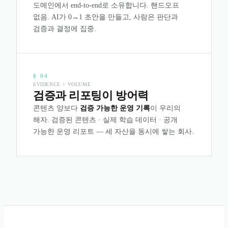
도메인에서 end-to-end로 소유합니다. 핸드오프
없음. AI가 0→1 초안을 만들고, 사람은 판단과
검증과 결정에 집중.
§
04
EVIDENCE > VOLUME
검증과 리포팅이 방어력
콘텐츠 양보다
검증 가능한 운영 기록
이 우리의
해자. 검증된 콘텐츠 · 실제 학습 데이터 · 공개
가능한 운영 리포트 — 세 자산을 동시에 쌓는 회사.