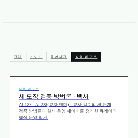
전체
가이드
용어사전
심층 리포트
심층 리포트
세 도장 검증 방법론 · 백서
AI 1차 · AI 2차(교차 벤더) · 교사 검수의 세 단계
검증 방법론과 실제 운영 데이터를 정리한 큐레아의
핵심 운영 백서.