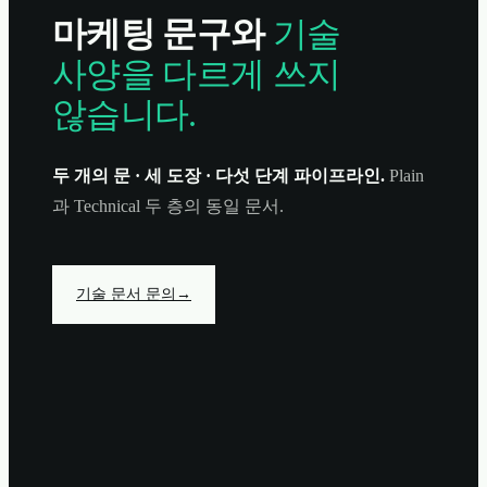
마케팅 문구와
기술
사양을 다르게 쓰지
않습니다.
두 개의 문 · 세 도장 · 다섯 단계 파이프라인.
Plain
과 Technical 두 층의 동일 문서.
기술 문서 문의
→