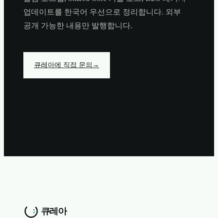
업데이트를 한국어 우선으로 정리합니다. 외부
공개 가능한 내용만 발행합니다.
큐레아에 직접 문의
→