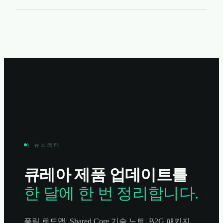
§ 뉴스레터
큐레아 제품 업데이트를
한 달에 한 번 정리합니다.
풀림 로드맵, Shared Core 기술 노트, B2G 패키지