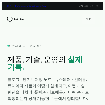
풀림 · PULLIM 2026.06.15 GA
KO
·
EN 준비 중
메뉴
§ 큐레아 글 · 인사이트
제품, 기술, 운영의
실제
기록.
블로그 · 엔지니어링 노트 · 뉴스레터 · 인터뷰.
큐레아의 제품이 어떻게 설계되고, 어떤 기술
판단을 거치며, 풀림과 리브에듀가 어떤 순서로
확장되는지 공개 가능한 수준에서 정리합니다.