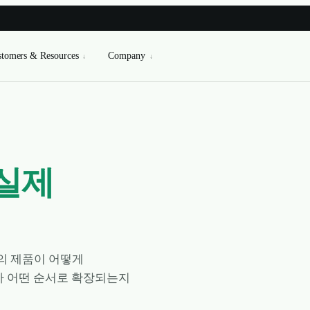
tomers & Resources
Company
↓
↓
실제
아의 제품이 어떻게
가 어떤 순서로 확장되는지