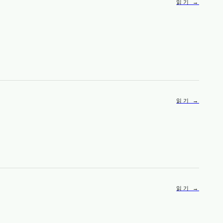
읽기 →
읽기 →
읽기 →