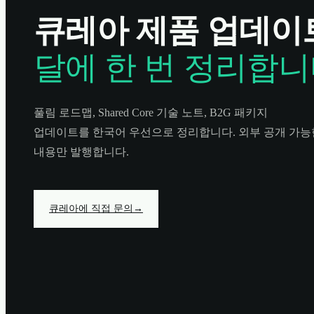
큐레아 제품 업데
달에 한 번 정리합니
풀림 로드맵, Shared Core 기술 노트, B2G 패키지
업데이트를 한국어 우선으로 정리합니다. 외부 공개 가능
내용만 발행합니다.
큐레아에 직접 문의
→