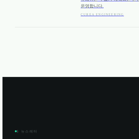
운영합니다.
CUREA ENGINEERING
§ 뉴스레터