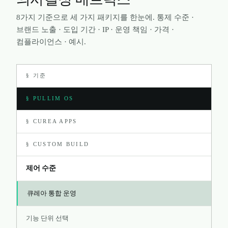
8가지 기준으로 세 가지 패키지를 한눈에. 통제 수준 ·
브랜드 노출 · 도입 기간 · IP · 운영 책임 · 가격 ·
컴플라이언스 · 예시.
§ 기준
§ PULLIM OS
§ CUREA APPS
§ CUSTOM BUILD
제어 수준
큐레아 통합 운영
기능 단위 선택