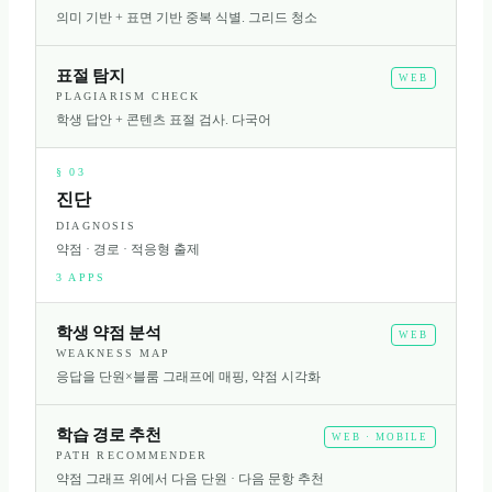
의미 기반 + 표면 기반 중복 식별. 그리드 청소
표절 탐지
WEB
PLAGIARISM CHECK
학생 답안 + 콘텐츠 표절 검사. 다국어
§
03
진단
DIAGNOSIS
약점 · 경로 · 적응형 출제
3
APPS
학생 약점 분석
WEB
WEAKNESS MAP
응답을 단원×블룸 그래프에 매핑, 약점 시각화
학습 경로 추천
WEB · MOBILE
PATH RECOMMENDER
약점 그래프 위에서 다음 단원 · 다음 문항 추천