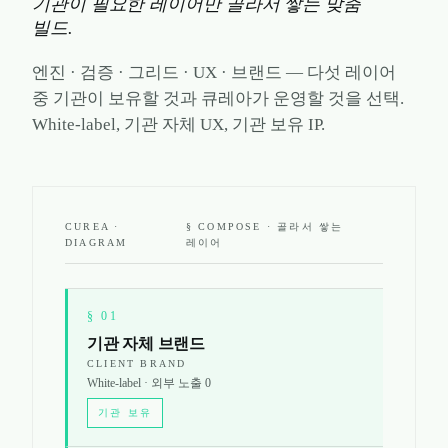
기관이 필요한 레이어만 골라서 쌓는 맞춤
빌드.
엔진 · 검증 · 그리드 · UX · 브랜드 — 다섯 레이어
중 기관이 보유할 것과 큐레아가 운영할 것을 선택.
White-label, 기관 자체 UX, 기관 보유 IP.
CUREA ·
§ COMPOSE · 골라서 쌓는
DIAGRAM
레이어
§
01
기관 자체 브랜드
CLIENT BRAND
White-label · 외부 노출 0
기관 보유