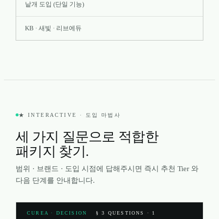
낱개 도입 (단일 기능)
KB · 새빛 · 리브에듀
★ INTERACTIVE · 도입 마법사
세 가지 질문으로 적합한
패키지 찾기.
범위 · 브랜드 · 도입 시점에 답해주시면 즉시 추천 Tier 와
다음 단계를 안내합니다.
CUREA · DECISION
§ 3 QUESTIONS · 1