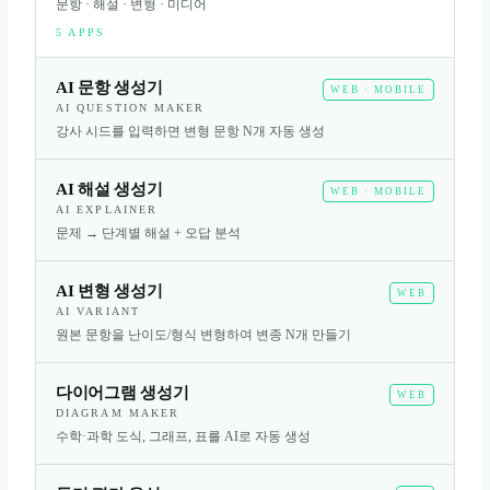
문항 · 해설 · 변형 · 미디어
5
APPS
AI 문항 생성기
WEB · MOBILE
AI QUESTION MAKER
강사 시드를 입력하면 변형 문항 N개 자동 생성
AI 해설 생성기
WEB · MOBILE
AI EXPLAINER
문제 → 단계별 해설 + 오답 분석
AI 변형 생성기
WEB
AI VARIANT
원본 문항을 난이도/형식 변형하여 변종 N개 만들기
다이어그램 생성기
WEB
DIAGRAM MAKER
수학·과학 도식, 그래프, 표를 AI로 자동 생성