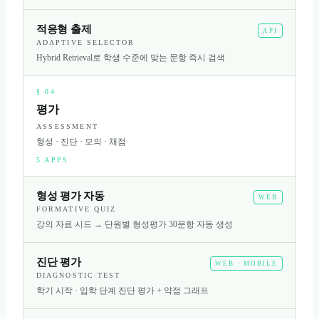
적응형 출제
API
ADAPTIVE SELECTOR
Hybrid Retrieval로 학생 수준에 맞는 문항 즉시 검색
§
04
평가
ASSESSMENT
형성 · 진단 · 모의 · 채점
5
APPS
형성 평가 자동
WEB
FORMATIVE QUIZ
강의 자료 시드 → 단원별 형성평가 30문항 자동 생성
진단 평가
WEB · MOBILE
DIAGNOSTIC TEST
학기 시작 · 입학 단계 진단 평가 + 약점 그래프