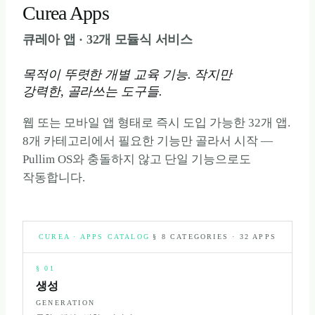
Curea Apps
큐레아 앱 · 32개 모듈식 서비스
목적이 뚜렷한 개별 교육 기능. 작지만
강력한, 골라쓰는 도구들.
웹 또는 모바일 앱 형태로 즉시 도입 가능한
32
개 앱.
8개 카테고리에서 필요한 기능만 골라서 시작 —
Pullim OS와 충돌하지 않고 단일 기능으로도
작동합니다.
CUREA · APPS CATALOG
§ 8 CATEGORIES · 32 APPS
§
01
생성
GENERATION