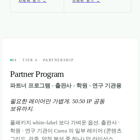
자세히 보기 →
자세히 보기 →
04 · TIER 4 · PARTNERSHIP
Partner Program
파트너 프로그램 · 출판사 · 학원 · 연구 기관용
필요한 레이어만 가볍게. 50:50 IP 공동
보유까지.
풀패키지 white-label 보다 가벼운 옵션. 출판사 ·
학원 · 연구 기관이 Curea 의 일부 레이어 (콘텐츠
그리드, 검증, 약점 분석 중 하나) 만 라이선스