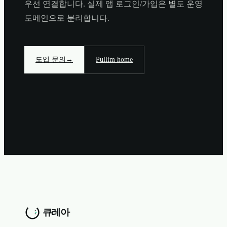
우선 연결합니다. 실제 앱 로그인/가입은 별도 운영
도메인으로 분리합니다.
도입 문의
→
Pullim home