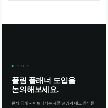
§ PULLIM
풀림 플래너
도입을
논의해보세요.
현재 공개 사이트에서는 제품 설명과 데모 문의를