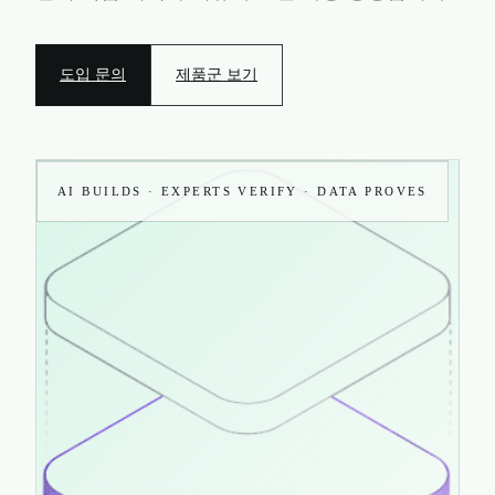
도입 문의
제품군 보기
AI BUILDS · EXPERTS VERIFY · DATA PROVES