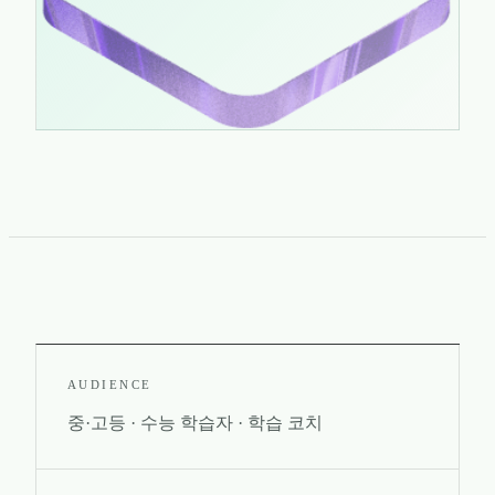
AUDIENCE
중·고등 · 수능 학습자 · 학습 코치