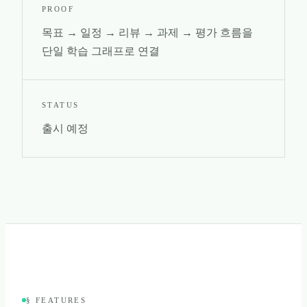
PROOF
목표 → 일정 → 리뷰 → 과제 → 평가 흐름을
단일 학습 그래프로 연결
STATUS
출시 예정
§ FEATURES