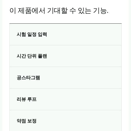
이 제품에서 기대할 수 있는 기능.
시험 일정 입력
시간 단위 플랜
공스타그램
리뷰 루프
약점 보정