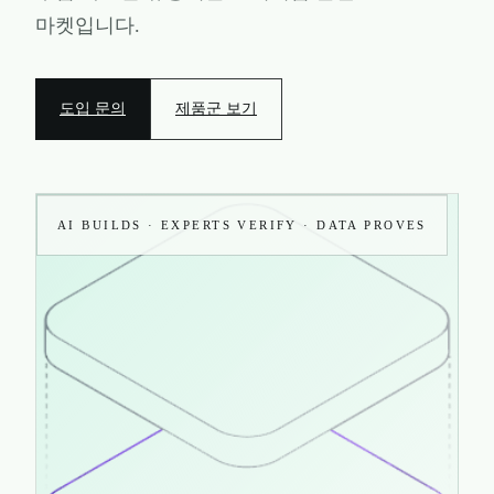
마켓입니다.
도입 문의
제품군 보기
AI BUILDS · EXPERTS VERIFY · DATA PROVES