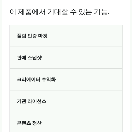
이 제품에서 기대할 수 있는 기능.
풀림 인증 마켓
판매 스냅샷
크리에이터 수익화
기관 라이선스
콘텐츠 정산