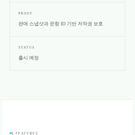
PROOF
판매 스냅샷과 문항 ID 기반 저작권 보호
STATUS
출시 예정
§ FEATURES