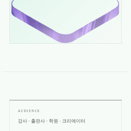
AUDIENCE
강사 · 출판사 · 학원 · 크리에이터