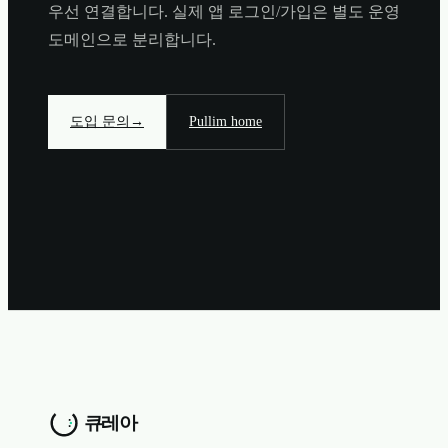
우선 연결합니다. 실제 앱 로그인/가입은 별도 운영
도메인으로 분리합니다.
도입 문의
→
Pullim home