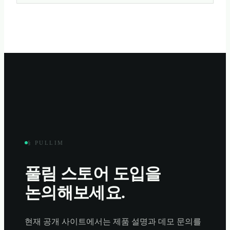
§ PULLIM
풀림 스토어
도입을
논의해보세요.
현재 공개 사이트에서는 제품 설명과 데모 문의를