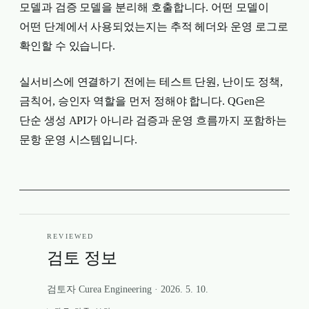
모델과 검증 모델을 분리해 호출합니다. 어떤 모델이
어떤 단계에서 사용되었는지는 추적 헤더와 운영 로그로
확인할 수 있습니다.
실서비스에 연결하기 전에는 테스트 단원, 난이도 정책,
금칙어, 승인자 역할을 먼저 정해야 합니다. QGen은
단순 생성 API가 아니라 검증과 운영 흐름까지 포함하는
문항 운영 시스템입니다.
REVIEWED
검토 정보
검토자 Curea Engineering
·
2026. 5. 10.