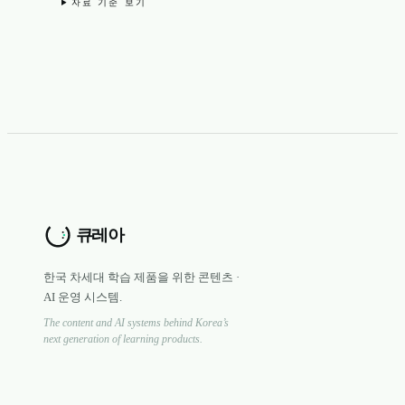
자료 기준 보기
한국 차세대 학습 제품을 위한 콘텐츠 ·
AI 운영 시스템.
The content and AI systems behind Korea’s
next generation of learning products.