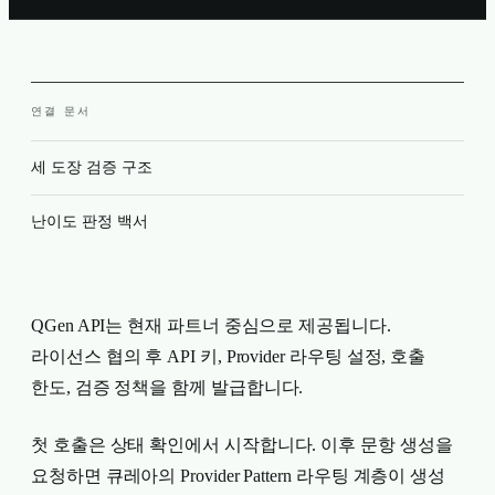
연결 문서
세 도장 검증 구조
난이도 판정 백서
QGen API는 현재 파트너 중심으로 제공됩니다.
라이선스 협의 후 API 키, Provider 라우팅 설정, 호출
한도, 검증 정책을 함께 발급합니다.
첫 호출은 상태 확인에서 시작합니다. 이후 문항 생성을
요청하면 큐레아의 Provider Pattern 라우팅 계층이 생성