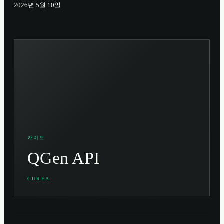
2026년 5월 10일
가이드
QGen API
CUREA