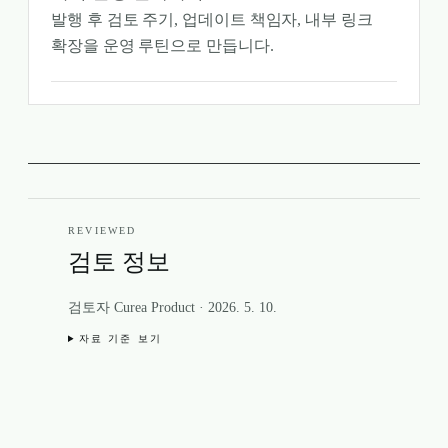
발행 후 검토 주기, 업데이트 책임자, 내부 링크
확장을 운영 루틴으로 만듭니다.
REVIEWED
검토 정보
검토자 Curea Product
·
2026. 5. 10.
자료 기준 보기