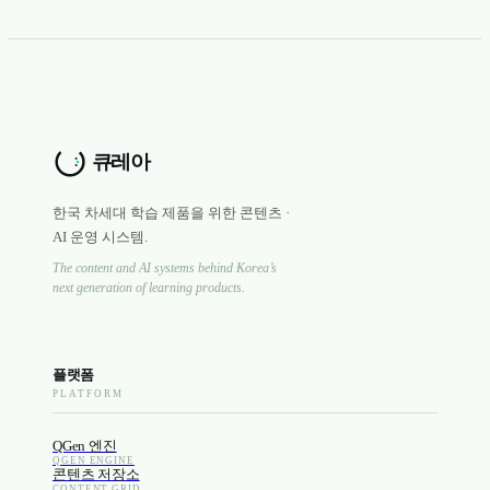
한국 차세대 학습 제품을 위한 콘텐츠 ·
AI 운영 시스템.
The content and AI systems behind Korea’s
next generation of learning products.
플랫폼
PLATFORM
QGen 엔진
QGEN ENGINE
콘텐츠 저장소
CONTENT GRID