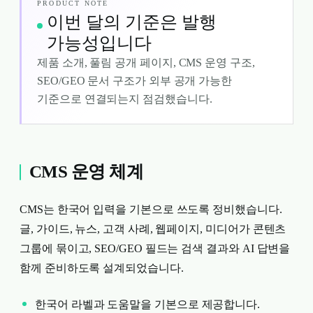
PRODUCT NOTE
이번 달의 기준은 발행
가능성입니다
제품 소개, 풀림 공개 페이지, CMS 운영 구조,
SEO/GEO 문서 구조가 외부 공개 가능한
기준으로 연결되는지 점검했습니다.
CMS 운영 체계
CMS는 한국어 입력을 기본으로 쓰도록 정비했습니다.
글, 가이드, 뉴스, 고객 사례, 웹페이지, 미디어가 콘텐츠
그룹에 묶이고, SEO/GEO 필드는 검색 결과와 AI 답변을
함께 준비하도록 설계되었습니다.
한국어 라벨과 도움말을 기본으로 제공합니다.