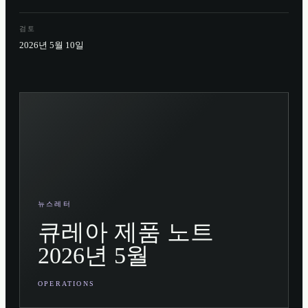
검토
2026년 5월 10일
뉴스레터
큐레아 제품 노트
2026년 5월
OPERATIONS