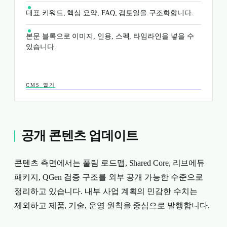
대표 키워드, 핵심 요약, FAQ, 검토일을 구조화합니다.
본문 블록으로 이미지, 인용, 스펙, 타임라인을 넣을 수
있습니다.
CMS 열기
공개 콘텐츠 업데이트
콘텐츠 측면에서는 풀림 로드맵, Shared Core, 리브에듀
패키지, QGen 검증 구조를 외부 공개 가능한 수준으로
정리하고 있습니다. 내부 사업 계획의 민감한 수치는
제외하고 제품, 기술, 운영 원칙을 중심으로 발행합니다.