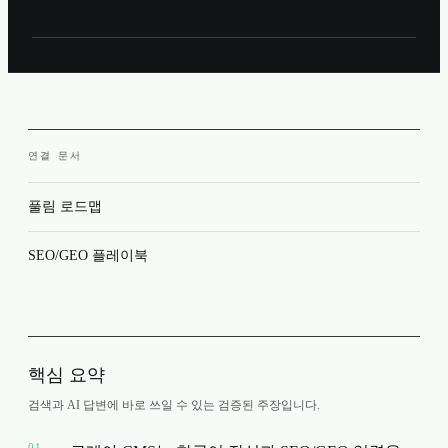
연결 문서
풀림 로드맵
SEO/GEO 플레이북
핵심 요약
검색과 AI 답변에 바로 쓰일 수 있는 검증된 주장입니다.
01