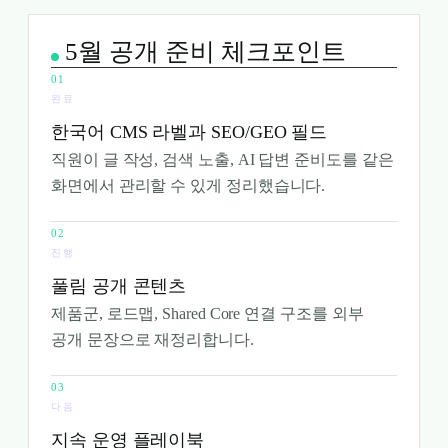
5월 공개 준비 체크포인트
완료
한국어 CMS 라벨과 SEO/GEO 필드
직원이 글 작성, 검색 노출, AI 답변 준비도를 같은
화면에서 관리할 수 있게 정리했습니다.
진행
풀림 공개 콘텐츠
제품군, 로드맵, Shared Core 연결 구조를 외부
공개 문장으로 재정리합니다.
다음
지속 운영 플레이북