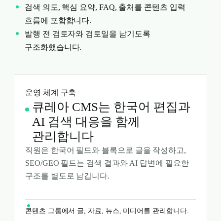
검색 의도, 핵심 요약, FAQ, 출처를 콘텐츠 입력
흐름에 포함합니다.
발행 전 검토자와 검토일을 남기도록
구조화했습니다.
운영 체계 구축
큐레아 CMS는 한국어 편집과
AI 검색 대응을 함께
관리합니다
직원은 한국어 필드와 블록으로 글을 작성하고,
SEO/GEO 필드는 검색 결과와 AI 답변에 필요한
구조를 별도로 남깁니다.
콘텐츠 그룹에서 글, 자료, 뉴스, 미디어를 관리합니다.