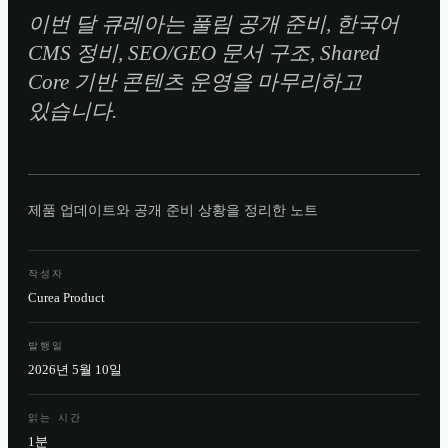
이번 달 큐레아는 풀림 공개 준비, 한국어
CMS 정비, SEO/GEO 문서 구조, Shared
Core 기반 콘텐츠 운영을 마무리하고
있습니다.
제품 업데이트와 공개 준비 상황을 정리한 노트
작성자
Curea Product
발행일
2026년 5월 10일
읽는 시간
1분