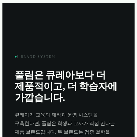
§ BRAND SYSTEM
풀림은 큐레아보다 더
제품적이고, 더 학습자에
가깝습니다.
큐레아가 교육의 제작과 운영 시스템을
구축한다면, 풀림은 학생과 교사가 직접 만나는
제품 브랜드입니다. 두 브랜드는 검증 철학을