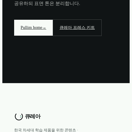
공유하되 표면 톤은 분리합니다.
Pullim home
→
큐레아 프레스 키트
한국 차세대 학습 제품을 위한 콘텐츠 ·