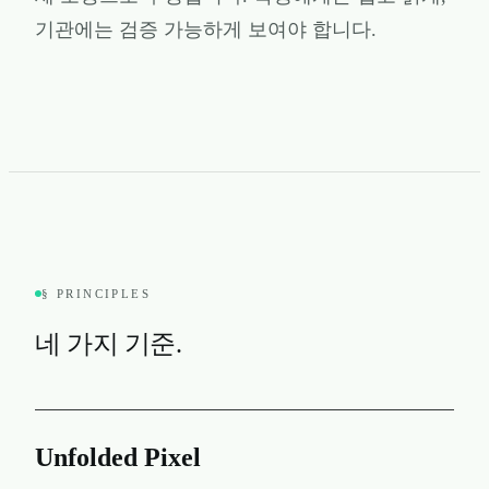
기관에는 검증 가능하게 보여야 합니다.
§ PRINCIPLES
네 가지 기준.
Unfolded Pixel