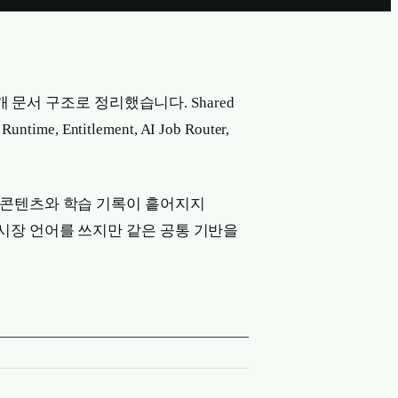
개 문서 구조로 정리했습니다. Shared
Runtime, Entitlement, AI Job Router,
 콘텐츠와 학습 기록이 흩어지지
시장 언어를 쓰지만 같은 공통 기반을