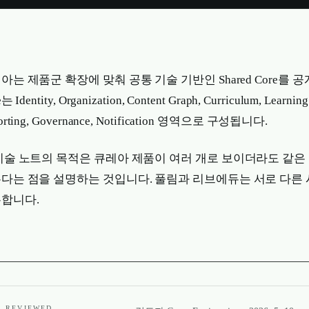
아는 제품군 확장에 맞춰 공통 기술 기반인 Shared Core를 공
는 Identity, Organization, Content Graph, Curriculum, Learning 
orting, Governance, Notification 영역으로 구성됩니다.
기술 노트의 목적은 큐레아 제품이 여러 개로 보이더라도 같은
다는 점을 설명하는 것입니다. 풀림과 리브에듀는 서로 다른 
합니다.
REVIEWED