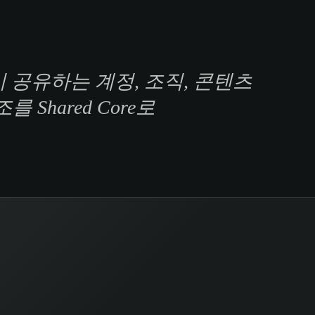
이 공유하는 계정, 조직, 콘텐츠
 Shared Core로