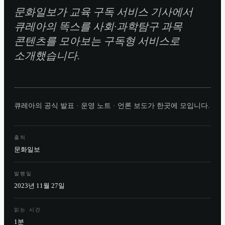
문화일보가 교육 구독 서비스 기사에서
큐레아의 똑스를 사회·과학탐구 과목
콘텐츠를 모아보는 구독형 서비스로
소개했습니다.
큐레아의 공식 발표 · 운영 노트 · 언론 보도가 한곳에 모입니다.
출처
문화일보
발행일
2023년 11월 27일
읽는 시간
1분