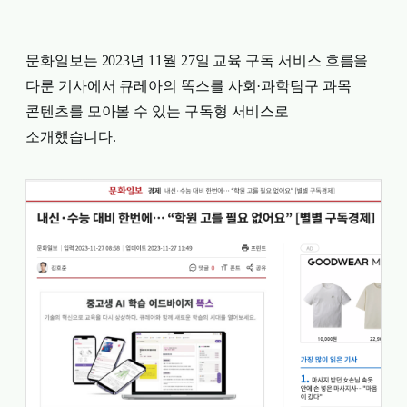
문화일보는 2023년 11월 27일 교육 구독 서비스 흐름을
다룬 기사에서 큐레아의 똑스를 사회·과학탐구 과목
콘텐츠를 모아볼 수 있는 구독형 서비스로
소개했습니다.