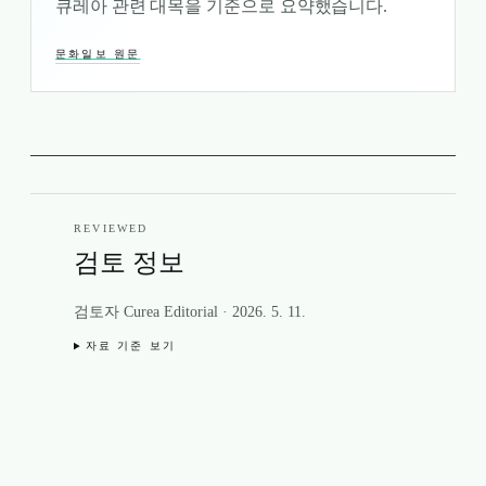
큐레아 관련 대목을 기준으로 요약했습니다.
문화일보 원문
REVIEWED
검토 정보
검토자 Curea Editorial
·
2026. 5. 11.
자료 기준 보기