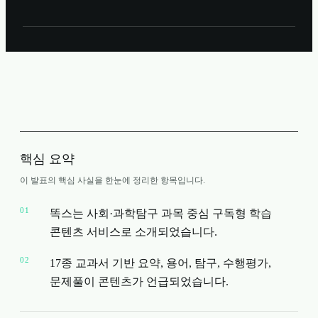
핵심 요약
이 발표의 핵심 사실을 한눈에 정리한 항목입니다.
01
똑스는 사회·과학탐구 과목 중심 구독형 학습
콘텐츠 서비스로 소개되었습니다.
02
17종 교과서 기반 요약, 용어, 탐구, 수행평가,
문제풀이 콘텐츠가 언급되었습니다.