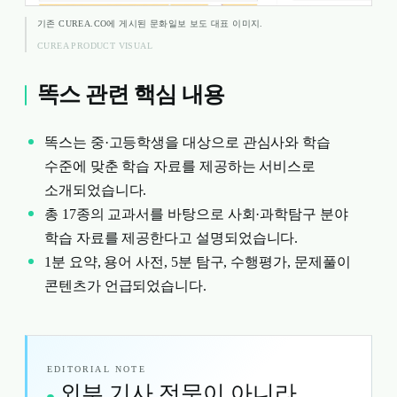
기존 CUREA.CO에 게시된 문화일보 보도 대표 이미지.
CUREA PRODUCT VISUAL
똑스 관련 핵심 내용
똑스는 중·고등학생을 대상으로 관심사와 학습
수준에 맞춘 학습 자료를 제공하는 서비스로
소개되었습니다.
총 17종의 교과서를 바탕으로 사회·과학탐구 분야
학습 자료를 제공한다고 설명되었습니다.
1분 요약, 용어 사전, 5분 탐구, 수행평가, 문제풀이
콘텐츠가 언급되었습니다.
EDITORIAL NOTE
외부 기사 전문이 아니라