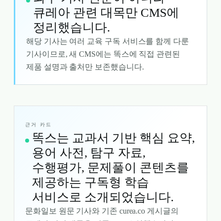
큐레아 관련 대목만 CMS에
정리했습니다.
해당 기사는 여러 교육 구독 서비스를 함께 다룬
기사이므로, 새 CMS에는 똑스에 직접 관련된
제품 설명과 출처만 보존했습니다.
근거 카드
똑스는 교과서 기반 핵심 요약,
용어 사전, 탐구 자료,
수행평가, 문제풀이 콘텐츠를
제공하는 구독형 학습
서비스로 소개되었습니다.
문화일보 원문 기사와 기존 curea.co 게시글의