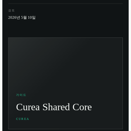
검토
2026년 5월 10일
가이드
Curea Shared Core
CUREA