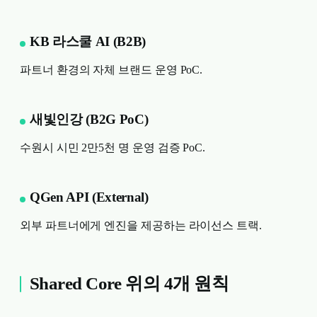
KB 라스쿨 AI (B2B)
파트너 환경의 자체 브랜드 운영 PoC.
새빛인강 (B2G PoC)
수원시 시민 2만5천 명 운영 검증 PoC.
QGen API (External)
외부 파트너에게 엔진을 제공하는 라이선스 트랙.
Shared Core 위의 4개 원칙