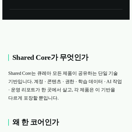
Shared Core가 무엇인가
Shared Core는 큐레아 모든 제품이 공유하는 단일 기술
기반입니다. 계정 · 콘텐츠 · 권한 · 학습 데이터 · AI 작업
· 운영 리포트가 한 곳에서 살고, 각 제품은 이 기반을
다르게 포장할 뿐입니다.
왜 한 코어인가