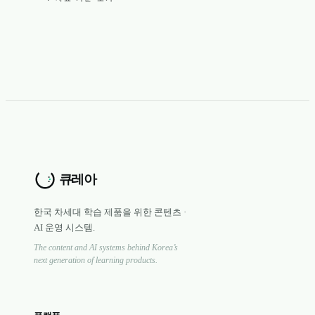
한국 차세대 학습 제품을 위한 콘텐츠 ·
AI 운영 시스템.
The content and AI systems behind Korea’s
next generation of learning products.