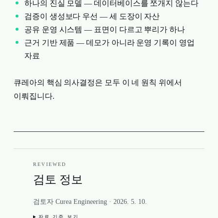
하나의 진실 모델 — 데이터베이스를 쪼개지 않는다
검증이 생성보다 우선 — 세 도장이 자산
공유 운영 시스템 — 표면이 다르고 뿌리가 하나
근거 기반 제품 — 데모가 아니라 운영 기록이 영업
자료
큐레아의 핵심 의사결정은 모두 이 네 원칙 위에서
이뤄집니다.
REVIEWED
검토 정보
검토자 Curea Engineering
·
2026. 5. 10.
자료 기준 보기